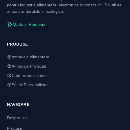
pentru industria alimentara, electronica si constructii. Solutii de
ambalare durabile si ecologice.
Made in Romania
PRODUSE
Ambalaje Alimentare
Ambalaje Protectie
Cutii Termoizolante
Solutii Personalizate
NAVIGARE
Despre Noi
Produse