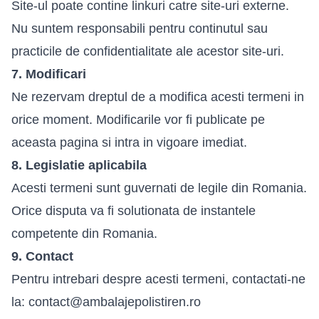
Site-ul poate contine linkuri catre site-uri externe.
Nu suntem responsabili pentru continutul sau
practicile de confidentialitate ale acestor site-uri.
7. Modificari
Ne rezervam dreptul de a modifica acesti termeni in
orice moment. Modificarile vor fi publicate pe
aceasta pagina si intra in vigoare imediat.
8. Legislatie aplicabila
Acesti termeni sunt guvernati de legile din Romania.
Orice disputa va fi solutionata de instantele
competente din Romania.
9. Contact
Pentru intrebari despre acesti termeni, contactati-ne
la:
contact@ambalajepolistiren.ro