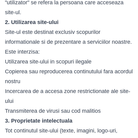
"utilizator" se refera la persoana care acceseaza
site-ul.
2. Utilizarea site-ului
Site-ul este destinat exclusiv scopurilor
informationale si de prezentare a serviciilor noastre.
Este interzisa:
Utilizarea site-ului in scopuri ilegale
Copierea sau reproducerea continutului fara acordul
nostru
Incercarea de a accesa zone restrictionate ale site-
ului
Transmiterea de virusi sau cod malitios
3. Proprietate intelectuala
Tot continutul site-ului (texte, imagini, logo-uri,