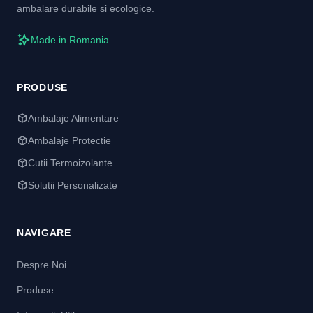
ambalare durabile si ecologice.
Made in Romania
PRODUSE
Ambalaje Alimentare
Ambalaje Protectie
Cutii Termoizolante
Solutii Personalizate
NAVIGARE
Despre Noi
Produse