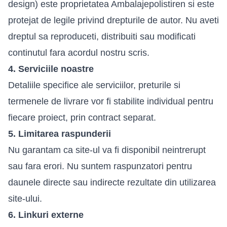
design) este proprietatea Ambalajepolistiren si este
protejat de legile privind drepturile de autor. Nu aveti
dreptul sa reproduceti, distribuiti sau modificati
continutul fara acordul nostru scris.
4. Serviciile noastre
Detaliile specifice ale serviciilor, preturile si
termenele de livrare vor fi stabilite individual pentru
fiecare proiect, prin contract separat.
5. Limitarea raspunderii
Nu garantam ca site-ul va fi disponibil neintrerupt
sau fara erori. Nu suntem raspunzatori pentru
daunele directe sau indirecte rezultate din utilizarea
site-ului.
6. Linkuri externe