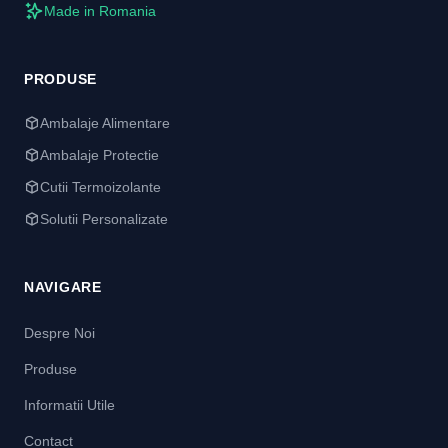
Made in Romania
PRODUSE
Ambalaje Alimentare
Ambalaje Protectie
Cutii Termoizolante
Solutii Personalizate
NAVIGARE
Despre Noi
Produse
Informatii Utile
Contact