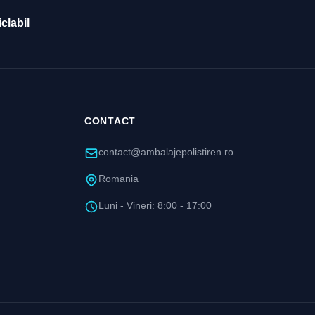
clabil
CONTACT
contact@ambalajepolistiren.ro
Romania
Luni - Vineri: 8:00 - 17:00