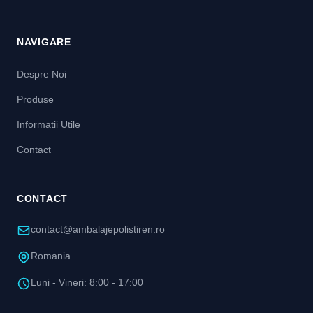
NAVIGARE
Despre Noi
Produse
Informatii Utile
Contact
CONTACT
contact@ambalajepolistiren.ro
Romania
Luni - Vineri: 8:00 - 17:00