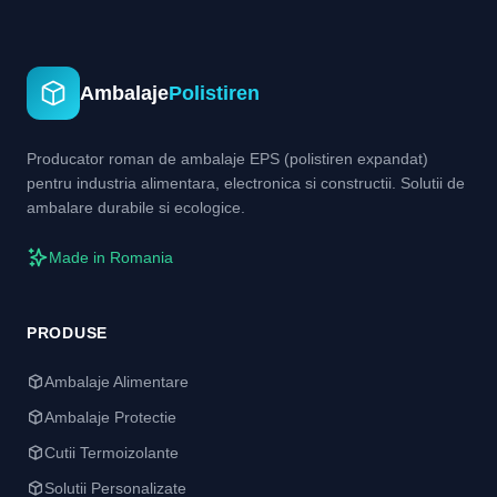
Ambalaje
Polistiren
Producator roman de ambalaje EPS (polistiren expandat)
pentru industria alimentara, electronica si constructii. Solutii de
ambalare durabile si ecologice.
Made in Romania
PRODUSE
Ambalaje Alimentare
Ambalaje Protectie
Cutii Termoizolante
Solutii Personalizate