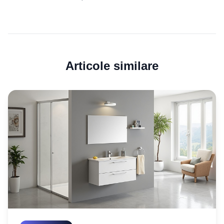
Articole similare