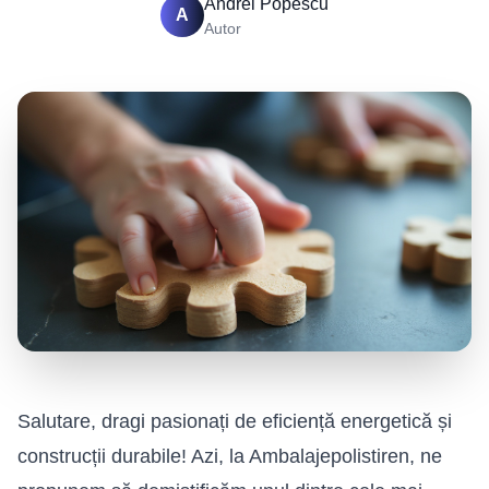
Andrei Popescu
A
Autor
Salutare, dragi pasionați de eficiență energetică și
construcții durabile! Azi, la Ambalajepolistiren, ne