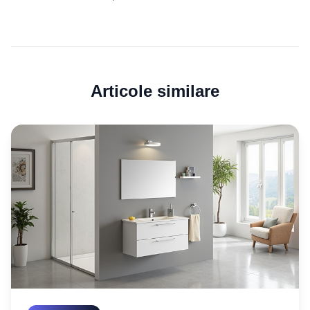
Articole similare