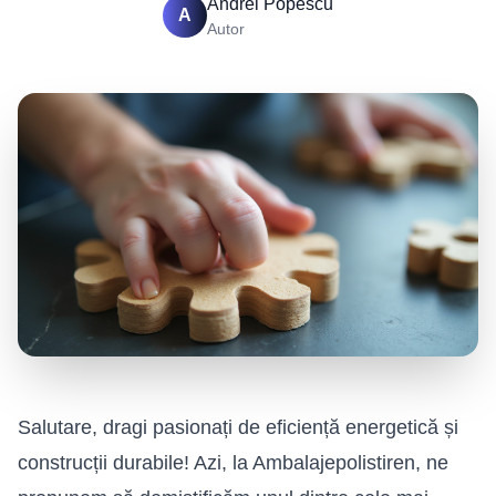
Andrei Popescu
A
Autor
Salutare, dragi pasionați de eficiență energetică și
construcții durabile! Azi, la Ambalajepolistiren, ne